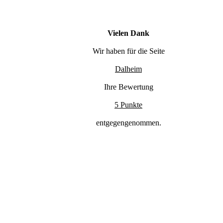
Vielen Dank
Wir haben für die Seite
Dalheim
Ihre Bewertung
5 Punkte
entgegengenommen.