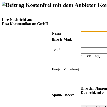
Kostenfrei mit dem Anbieter Ko
Ihre Nachricht an:
Elsa Kommunikation GmbH
Name:
Ihre E-Mail:
Telefon:
Frage / Mitteilung:
Bitte den
Namen
Deutschland
ein
Spam-Check: