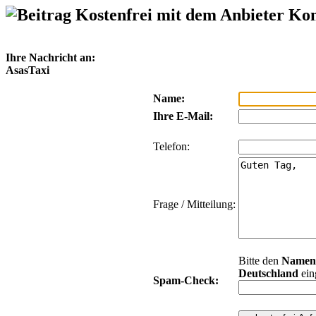
Kostenfrei mit dem Anbieter Ko
Ihre Nachricht an:
AsasTaxi
Name:
Ihre E-Mail:
Telefon:
Frage / Mitteilung:
Bitte den
Namen
Deutschland
ein
Spam-Check: