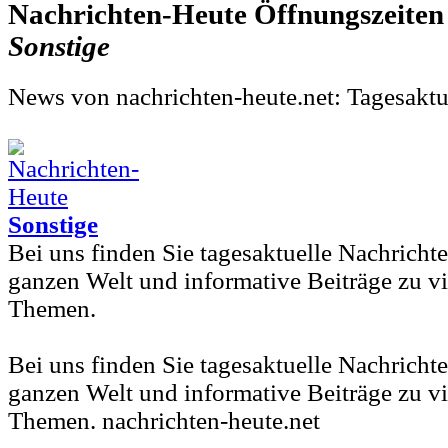
Nachrichten-Heute
Sonstige
News von nachrichten-heute.net: Tagesaktu
Sonstige
Bei uns finden Sie tagesaktuelle Nachricht
ganzen Welt und informative Beiträge zu v
Themen.
Bei uns finden Sie tagesaktuelle Nachricht
ganzen Welt und informative Beiträge zu v
Themen. nachrichten-heute.net