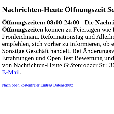
Nachrichten-Heute Öffnungszeit
S
Öffnungszeiten: 08:00-24:00
- Die
Nachri
Öffnungszeiten
können zu Feiertagen wie P
Fronleichnam, Reformationstag und Allerh
empfehlen, sich vorher zu informieren, ob e
Sonstige Geschäft handelt. Bei Änderungs
Erfahrungen und Open Test Bewertung und
von Nachrichten-Heute Gräfenrodaer Str. 3
E-Mail
.
Nach oben
kostenfreier Eintrag
Datenschutz