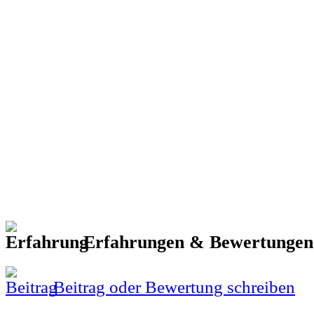
Erfahrungen & Bewertunge
Beitrag oder Bewertung schreiben