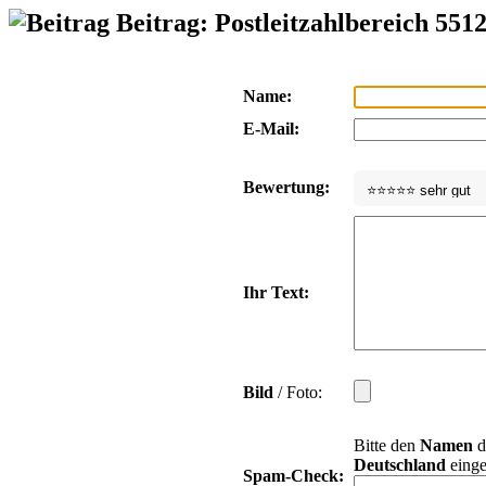
Beitrag: Postleitzahlbereich 551
Name:
E-Mail:
Bewertung:
Ihr Text:
Bild
/ Foto:
Bitte den
Namen
d
Deutschland
einge
Spam-Check: