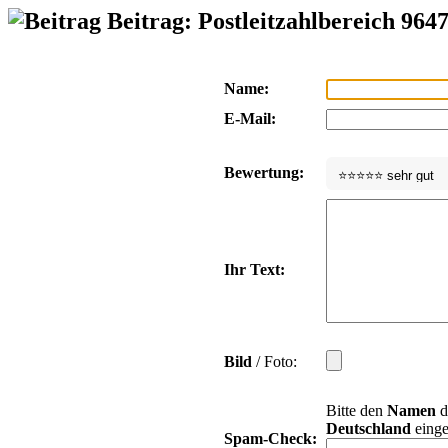
Beitrag: Postleitzahlbereich 964
Name:
E-Mail:
Bewertung:
Ihr Text:
Bild
/ Foto:
Bitte den
Namen
d
Deutschland
einge
Spam-Check: