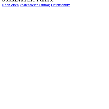
Nach oben
kostenfreier Eintrag
Datenschutz