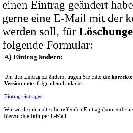
einen Eintrag geändert hab
gerne eine E-Mail mit der 
werden soll, für
Löschung
folgende Formular:
A) Eintrag ändern:
Um den Eintrag zu ändern, tragen Sie bitte
die korrekte
Version
unter folgendem Link ein:
Eintrag eintragen
Wir werden den alten betreffenden Eintrag dann entferne
hierzu bitte Info per E-Mail.