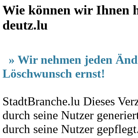
Wie können wir Ihnen h
deutz.lu
» Wir nehmen jeden Änd
Löschwunsch ernst!
StadtBranche.lu Dieses Verz
durch seine Nutzer generier
durch seine Nutzer gepfleg