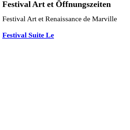
Festival Art et
Festival Art et Renaissance de Marville
Festival Suite Le