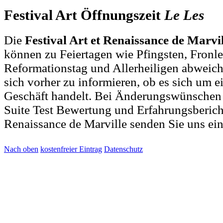
Festival Art Öffnungszeit
Le
Les
Die
Festival Art et Renaissance de Marvi
können zu Feiertagen wie Pfingsten, Fronl
Reformationstag und Allerheiligen abweich
sich vorher zu informieren, ob es sich um ei
Geschäft handelt. Bei Änderungswünschen
Suite Test Bewertung und Erfahrungsbericht
Renaissance de Marville senden Sie uns ei
Nach oben
kostenfreier Eintrag
Datenschutz