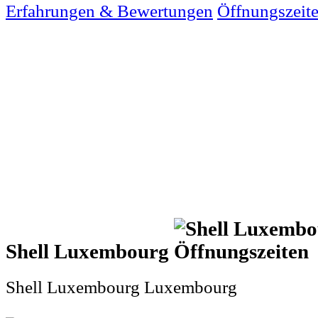
Erfahrungen & Bewertungen
Öffnungszeit
Shell Luxembourg
Shell Luxembourg Luxembourg