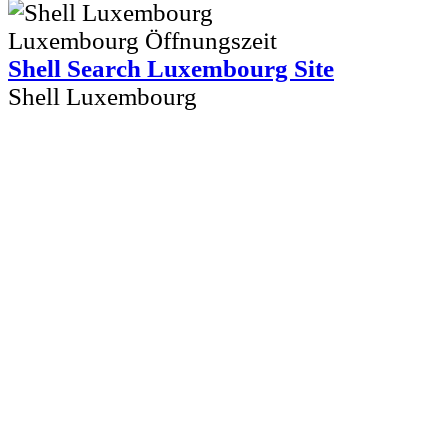
Shell Search Luxembourg Site
Shell Luxembourg