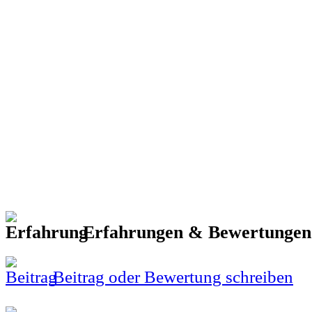
Erfahrungen & Bewertunge
Beitrag oder Bewertung schreiben