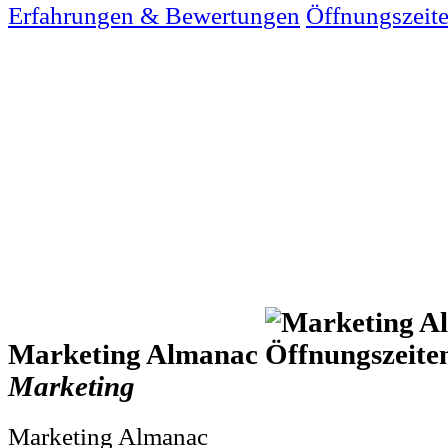
Erfahrungen & Bewertungen
Öffnungszeit
Marketing Almanac
Marketing
Marketing Almanac