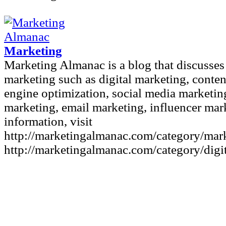
Marketing
Marketing Almanac is a blog that discusses
marketing such as digital marketing, conten
engine optimization, social media marketin
marketing, email marketing, influencer mark
information, visit
http://marketingalmanac.com/category/mark
http://marketingalmanac.com/category/digit