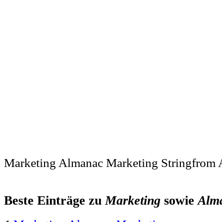
Marketing Almanac Marketing Stringfrom 
Beste Einträge zu
Marketing
sowie
Alm