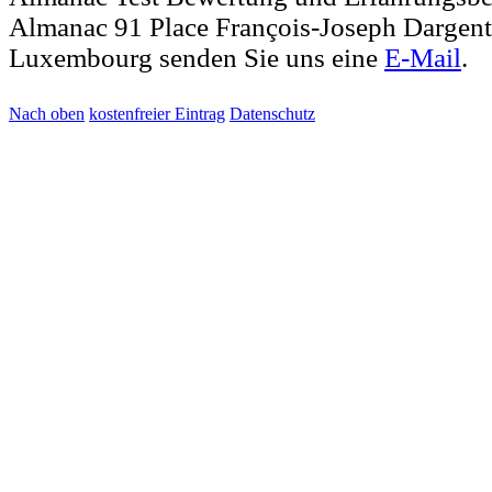
Almanac 91 Place François-Joseph Dargen
Luxembourg senden Sie uns eine
E-Mail
.
Nach oben
kostenfreier Eintrag
Datenschutz