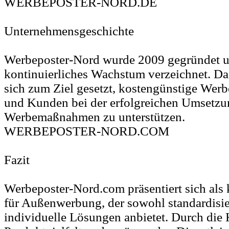
WERBEPOSTER-NORD.DE
Unternehmensgeschichte
Werbeposter-Nord wurde 2009 gegründet un
kontinuierliches Wachstum verzeichnet. D
sich zum Ziel gesetzt, kostengünstige Wer
und Kunden bei der erfolgreichen Umsetzun
Werbemaßnahmen zu unterstützen.
WERBEPOSTER-NORD.COM
Fazit
Werbeposter-Nord.com präsentiert sich als 
für Außenwerbung, der sowohl standardisie
individuelle Lösungen anbietet. Durch di