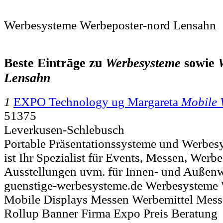
Werbesysteme Werbeposter-nord Lensahn
Beste Einträge zu
Werbesysteme
sowie
Lensahn
1
EXPO Technology ug Margareta
Mobile 
51375
Leverkusen-Schlebusch
Portable Präsentationssysteme und Wer
ist Ihr Spezialist für Events, Messen, Werb
Ausstellungen uvm. für Innen- und Außenw
guenstige-werbesysteme.de Werbesysteme
Mobile Displays Messen Werbemittel Mess
Rollup Banner Firma Expo Preis Beratung