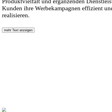
Produktvielfalt und ergänzenden Dienstlei
Kunden ihre Werbekampagnen effizient und
realisieren.
mehr Text anzeigen