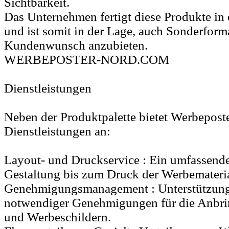
Sichtbarkeit.
Das Unternehmen fertigt diese Produkte in 
und ist somit in der Lage, auch Sonderform
Kundenwunsch anzubieten.
WERBEPOSTER-NORD.COM
Dienstleistungen
Neben der Produktpalette bietet Werbepost
Dienstleistungen an:
Layout- und Druckservice : Ein umfassende
Gestaltung bis zum Druck der Werbemateria
Genehmigungsmanagement : Unterstützung
notwendiger Genehmigungen für die Anbri
und Werbeschildern.