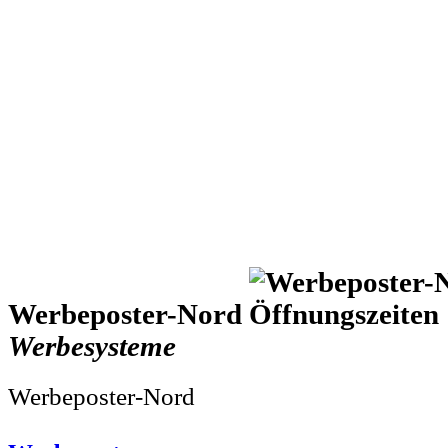
Werbeposter-Nord
Werbesysteme
Werbeposter-Nord