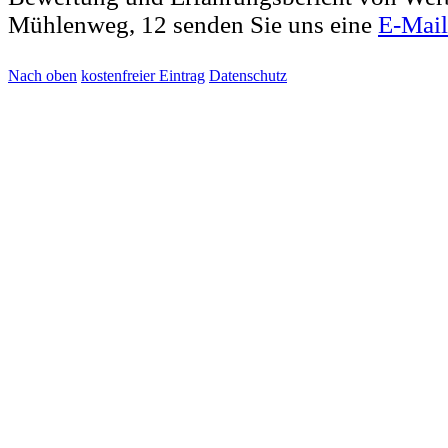
Mühlenweg, 12 senden Sie uns eine
E-Mail
Nach oben
kostenfreier Eintrag
Datenschutz