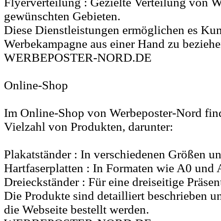
Flyerverteilung : Gezielte Verteilung von W
gewünschten Gebieten.
Diese Dienstleistungen ermöglichen es Kund
Werbekampagne aus einer Hand zu beziehe
WERBEPOSTER-NORD.DE
Online-Shop
Im Online-Shop von Werbeposter-Nord fin
Vielzahl von Produkten, darunter:
Plakatständer : In verschiedenen Größen u
Hartfaserplatten : In Formaten wie A0 und 
Dreieckständer : Für eine dreiseitige Präsen
Die Produkte sind detailliert beschrieben 
die Webseite bestellt werden.